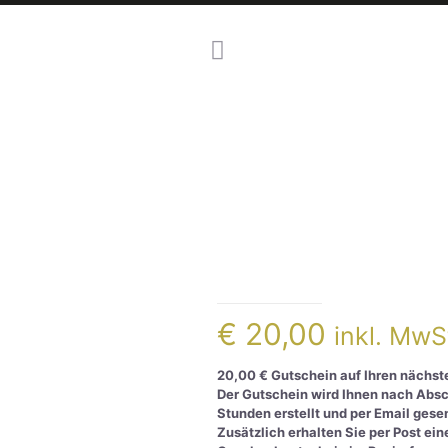
20,00€ Guts
€
20,00
inkl. MwS
20,00 € Gutschein auf Ihren nächst
Der Gutschein wird Ihnen nach Absc
Stunden erstellt und per Email gese
Zusätzlich erhalten Sie per Post ei