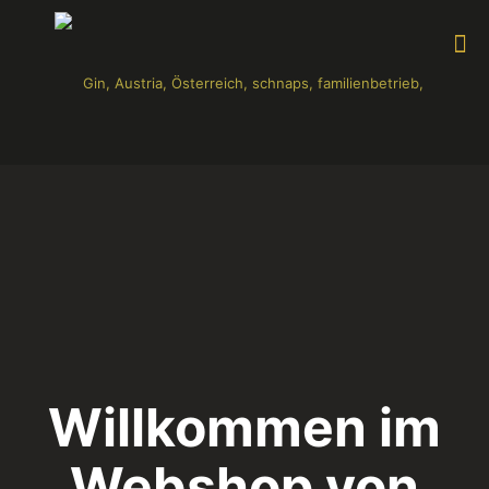
Willkommen im
Webshop von