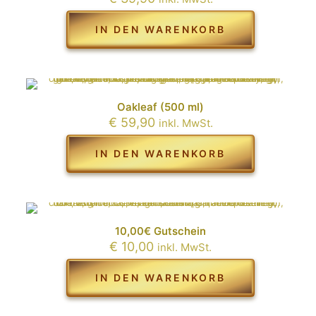
IN DEN WARENKORB
Oakleaf (500 ml)
€
59,90
inkl. MwSt.
IN DEN WARENKORB
10,00€ Gutschein
€
10,00
inkl. MwSt.
IN DEN WARENKORB