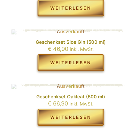
WEITERLESEN
Ausverkauft
Geschenkset Sloe Gin (500 ml)
€
46,90
inkl. MwSt.
WEITERLESEN
Ausverkauft
Geschenkset Oakleaf (500 ml)
€
66,90
inkl. MwSt.
WEITERLESEN